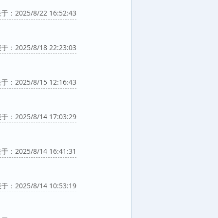
：2025/8/22 16:52:43
：2025/8/18 22:23:03
：2025/8/15 12:16:43
：2025/8/14 17:03:29
：2025/8/14 16:41:31
：2025/8/14 10:53:19