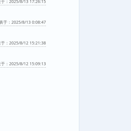
：2025/8/13 17:26:15
于：2025/8/13 0:08:47
：2025/8/12 15:21:38
：2025/8/12 15:09:13