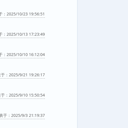
2025/10/23 19:56:51
2025/10/13 17:23:49
2025/10/10 16:12:04
：2025/9/21 19:26:17
：2025/9/10 15:50:54
于：2025/9/3 21:19:37